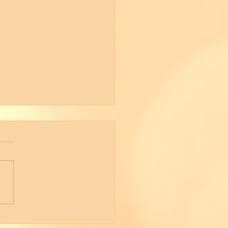
eswechsel 2024/2025