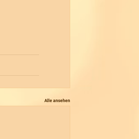
Alle ansehen