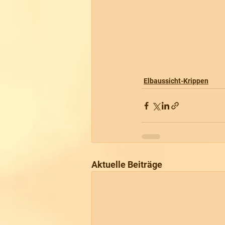
Elbaussicht-Krippen
Aktuelle Beiträge