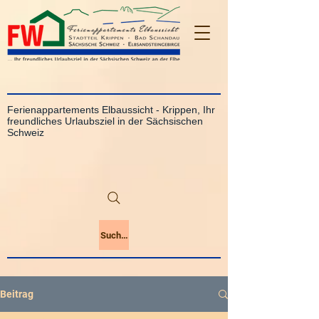
Ferienappartements Elbaussicht - Krippen, Ihr
freundliches Urlaubsziel in der Sächsischen
Schweiz
Suchen
Beitrag