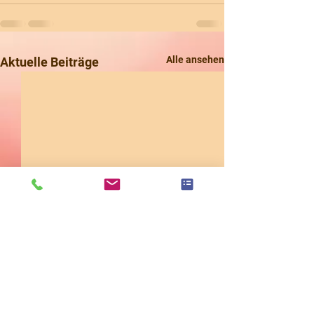
Alle ansehen
Aktuelle Beiträge