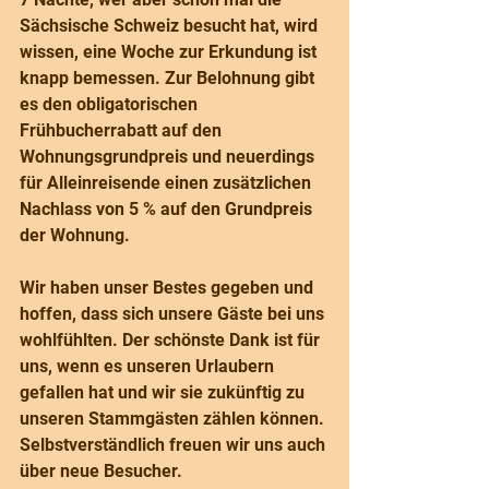
Sächsische Schweiz besucht hat, wird 
wissen, eine Woche zur Erkundung ist 
knapp bemessen. Zur Belohnung gibt 
es den obligatorischen 
Frühbucherrabatt auf den 
Wohnungsgrundpreis und neuerdings 
für Alleinreisende einen zusätzlichen 
Nachlass von 5 % auf den Grundpreis 
der Wohnung.
Wir haben unser Bestes gegeben und 
hoffen, dass sich unsere Gäste bei uns 
wohlfühlten. Der schönste Dank ist für 
uns, wenn es unseren Urlaubern 
gefallen hat und wir sie zukünftig zu 
unseren Stammgästen zählen können. 
Selbstverständlich freuen wir uns auch 
über neue Besucher.