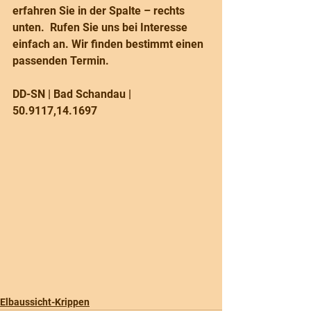
erfahren Sie in der Spalte – rechts 
unten.  Rufen Sie uns bei Interesse 
einfach an. Wir finden bestimmt einen 
passenden Termin.
DD-SN | Bad Schandau | 
50.9117,14.1697 
Elbaussicht-Krippen