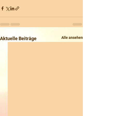
Alle ansehen
Aktuelle Beiträge