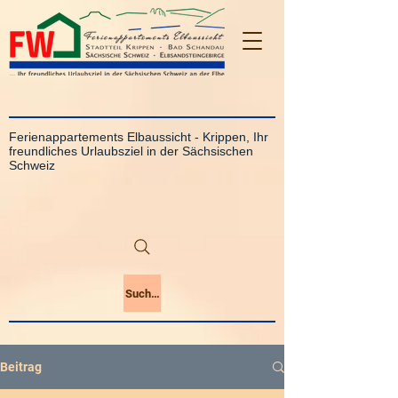
Ferienappartements Elbaussicht - Krippen, Ihr
freundliches Urlaubsziel in der Sächsischen
Schweiz
Suchen
Beitrag