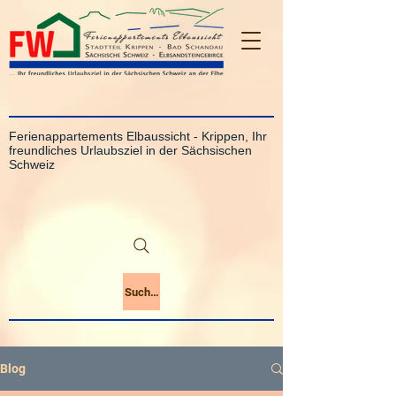
Ferienappartements Elbaussicht - Krippen, Ihr
freundliches Urlaubsziel in der Sächsischen
Schweiz
Suchen
Blog