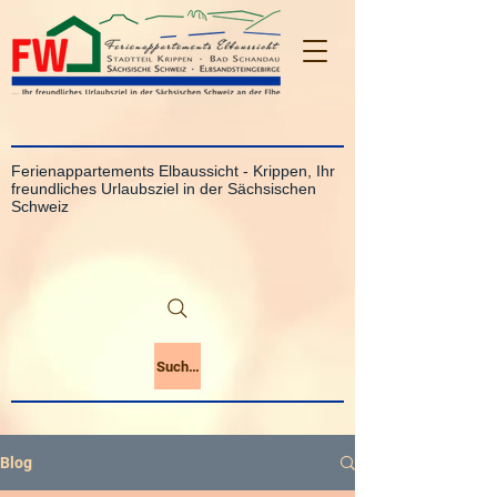
Ferienappartements Elbaussicht - Krippen, Ihr
freundliches Urlaubsziel in der Sächsischen
Schweiz
Suchen
Blog