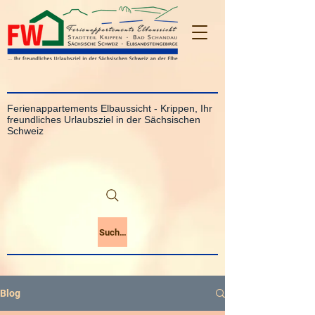
Ferienappartements Elbaussicht - Krippen, Ihr
freundliches Urlaubsziel in der Sächsischen
Schweiz
Suchen
Blog