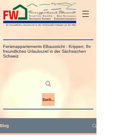
Ferienappartements Elbaussicht - Krippen, Ihr
freundliches Urlaubsziel in der Sächsischen
Schweiz
Suchen
Blog