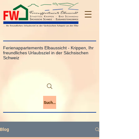
Ferienappartements Elbaussicht - Krippen, Ihr
freundliches Urlaubsziel in der Sächsischen
Schweiz
Suchen
Blog