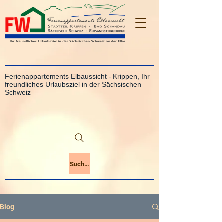
Ferienappartements Elbaussicht - Krippen, Ihr
freundliches Urlaubsziel in der Sächsischen
Schweiz
Suchen
Blog