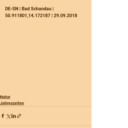
DE-SN | Bad Schandau | 
50.911801,14.172187 | 29.09.2018
Natur
Jahreszeiten