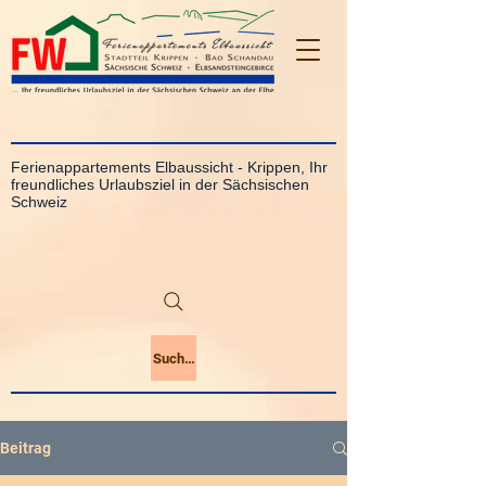
Ferienappartements Elbaussicht - Krippen, Ihr
freundliches Urlaubsziel in der Sächsischen
Schweiz
Suchen
Beitrag