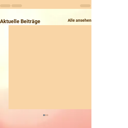
Alle ansehen
Aktuelle Beiträge