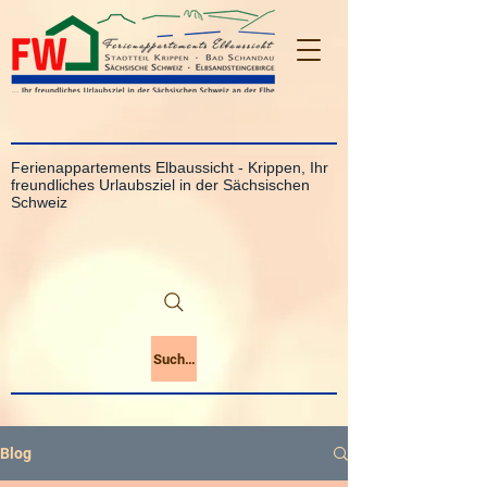
Ferienappartements Elbaussicht - Krippen, Ihr
freundliches Urlaubsziel in der Sächsischen
Schweiz
Suchen
Blog