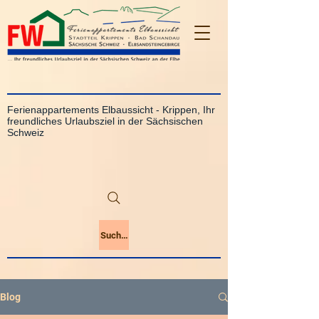
Ferienappartements Elbaussicht - Krippen, Ihr
freundliches Urlaubsziel in der Sächsischen
Schweiz
Suchen
Blog