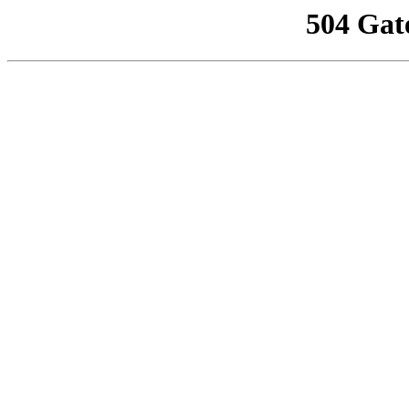
504 Gat