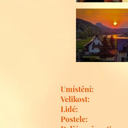
Umístění:
Velikost:
Lidé:
Postele: