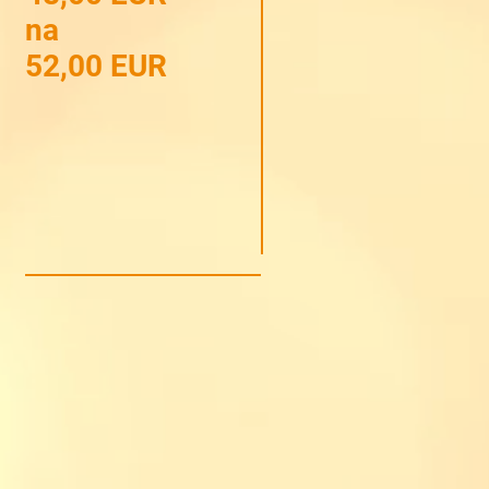
na
52,00 EUR