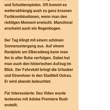
und Schattenspielen. Oft kommt es 
wetterabhängig auch zu ganz krassen 
Farbkombinationen, wenn man den 
richtigen Moment erwischt. Manchmal 
erscheint auch ein Regenbogen.
Der Tag klingt mit einem schönen 
Sonnenuntergang aus. Auf einem 
Rastplatz am Elberadweg kann man 
ihn in aller Ruhe verfolgen. Dabei hat 
man auch den historischen Aufzug im 
Blick. Der Fahrstuhl bringt die Urlauber 
und Einwohner in den Stadtteil Ostrau. 
Er wird abends beleuchtet.
Für Interessierte: Das Video wurde 
testweise mit Adobe Premiere Rush 
erstellt.