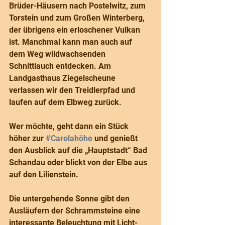
Brüder-Häusern nach Postelwitz, zum 
Torstein und zum Großen Winterberg, 
der übrigens ein erloschener Vulkan 
ist. Manchmal kann man auch auf 
dem Weg wildwachsenden 
Schnittlauch entdecken. Am 
Landgasthaus Ziegelscheune 
verlassen wir den Treidlerpfad und 
laufen auf dem Elbweg zurück.
Wer möchte, geht dann ein Stück 
höher zur 
#Carolahöhe
 und genießt 
den Ausblick auf die „Hauptstadt“ Bad 
Schandau oder blickt von der Elbe aus 
auf den Lilienstein.
Die untergehende Sonne gibt den 
Ausläufern der Schrammsteine eine 
interessante Beleuchtung mit Licht- 