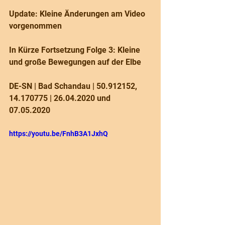
Update: Kleine Änderungen am Video 
vorgenommen
In Kürze Fortsetzung Folge 3: Kleine 
und große Bewegungen auf der Elbe
DE-SN | Bad Schandau | 50.912152, 
14.170775 | 26.04.2020 und 
07.05.2020
https://youtu.be/FnhB3A1JxhQ