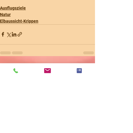
Ausflugsziele
Natur
Elbaussicht-Krippen
Alle ansehen
Aktuelle Beiträge