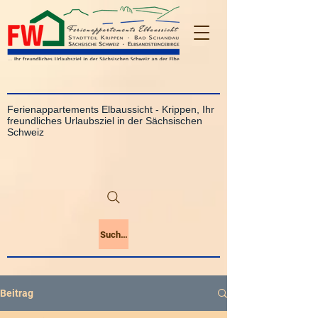
Ferienappartements Elbaussicht - Krippen, Ihr
freundliches Urlaubsziel in der Sächsischen
Schweiz
Suchen
Beitrag