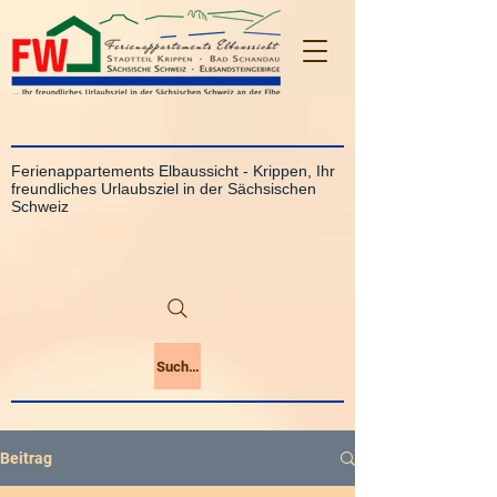
Ferienappartements Elbaussicht - Krippen, Ihr
freundliches Urlaubsziel in der Sächsischen
Schweiz
Suchen
Beitrag