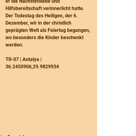
er die Nächstenliebe und 
Hilfsbereitschaft verinnerlicht hatte. 
Der Todestag des Heiligen, der 6. 
Dezember, wir in der christlich 
geprägten Welt als Feiertag begangen, 
wo besonders die Kinder beschenkt 
werden.
TR-07 | Antalya | 
36.2450906,29.9829934