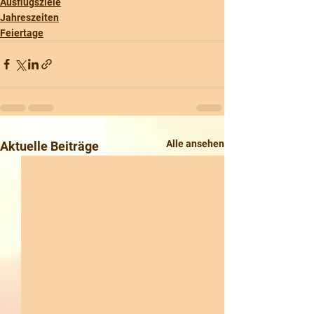
Ausflugsziele
Jahreszeiten
Feiertage
Alle ansehen
Aktuelle Beiträge