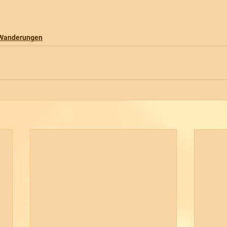
Wanderungen