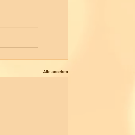
Alle ansehen