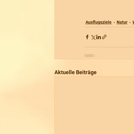
Ausflugsziele
Natur
Aktuelle Beiträge