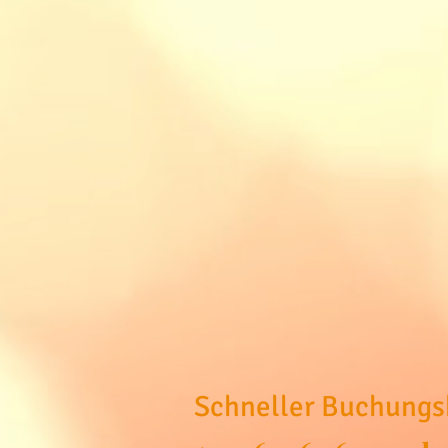
Schneller Buchungs