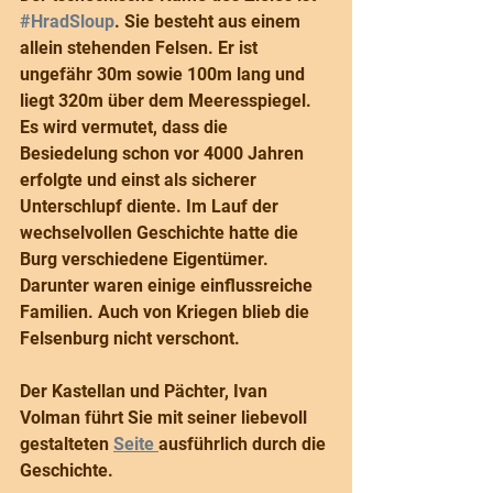
#HradSloup
. Sie besteht aus einem 
allein stehenden Felsen. Er ist 
ungefähr 30m sowie 100m lang und 
liegt 320m über dem Meeresspiegel. 
Es wird vermutet, dass die 
Besiedelung schon vor 4000 Jahren 
erfolgte und einst als sicherer 
Unterschlupf diente. Im Lauf der 
wechselvollen Geschichte hatte die 
Burg verschiedene Eigentümer. 
Darunter waren einige einflussreiche 
Familien. Auch von Kriegen blieb die 
Felsenburg nicht verschont.
Der Kastellan und Pächter, Ivan 
Volman führt Sie mit seiner liebevoll 
gestalteten 
Seite 
ausführlich durch die 
Geschichte.