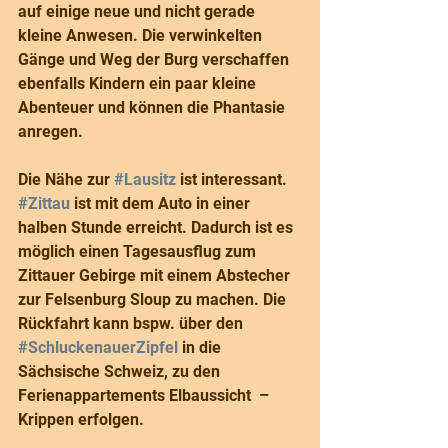
auf einige neue und nicht gerade 
kleine Anwesen. Die verwinkelten 
Gänge und Weg der Burg verschaffen 
ebenfalls Kindern ein paar kleine 
Abenteuer und können die Phantasie 
anregen.
Die Nähe zur 
#Lausitz
 ist interessant. 
#Zittau
 ist mit dem Auto in einer 
halben Stunde erreicht. Dadurch ist es 
möglich einen Tagesausflug zum 
Zittauer Gebirge mit einem Abstecher 
zur Felsenburg Sloup zu machen. Die 
Rückfahrt kann bspw. über den 
#SchluckenauerZipfel
 in die 
Sächsische Schweiz, zu den 
Ferienappartements Elbaussicht  – 
Krippen erfolgen.