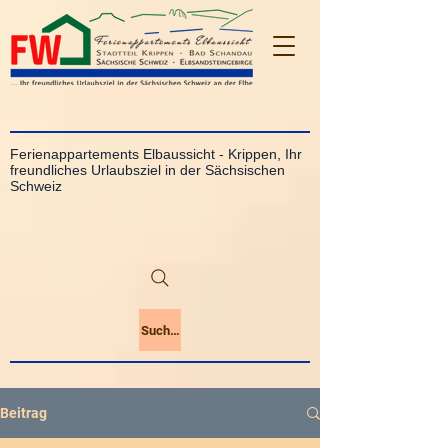
Ferienappartements Elbaussicht - Krippen, Ihr
freundliches Urlaubsziel in der Sächsischen
Schweiz
Suchen
Beitrag