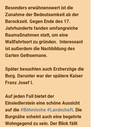
Besonders erwähnenswert ist die 
Zunahme der Bedeutsamkeit ab der 
Barockzeit. Gegen Ende des 17. 
Jahrhunderts fanden umfangreiche 
Baumaßnahmen statt, um eine 
Wallfahrtsort zu gründen.  Interessant 
ist außerdem die Nachbildung des 
Garten Gethsemane.
Später besuchten auch Erzherzöge die 
Burg. Darunter war der spätere Kaiser 
Franz Josef I.
Auf jeden Fall bietet der 
Einsiedlerstein eine schöne Aussicht 
auf die 
#Böhmische
#Landschaft
. Die 
Burgnähe scheint auch eine begehrte 
Wohngegend zu sein. Der Blick fällt 