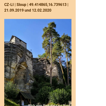
CZ-LI | Sloup | 49.414865,16.739613 | 
21.09.2019 und 12.02.2020