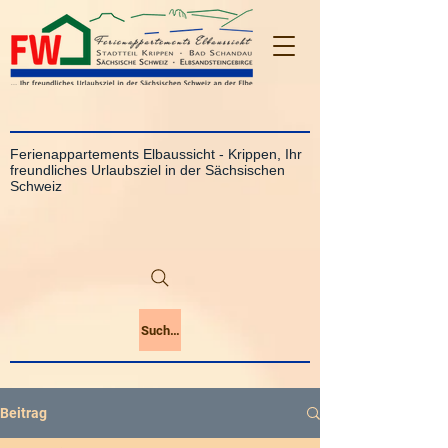
Ferienappartements Elbaussicht - Krippen, Ihr
freundliches Urlaubsziel in der Sächsischen
Schweiz
Suchen
Beitrag