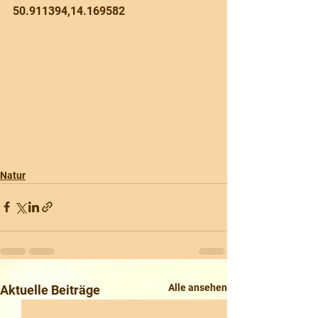
50.911394,14.169582
Natur
Alle ansehen
Aktuelle Beiträge