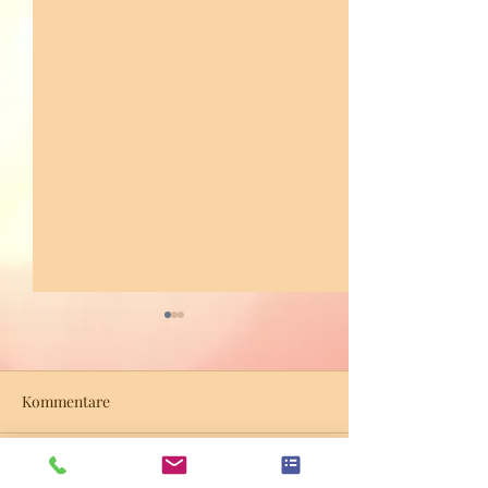
Kommentare
Dieser Beitrag kann nicht mehr