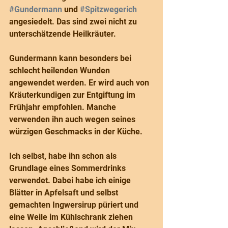
#Gundermann
 und 
#Spitzwegerich
angesiedelt. Das sind zwei nicht zu 
unterschätzende Heilkräuter.
Gundermann kann besonders bei 
schlecht heilenden Wunden 
angewendet werden. Er wird auch von 
Kräuterkundigen zur Entgiftung im 
Frühjahr empfohlen. Manche 
verwenden ihn auch wegen seines 
würzigen Geschmacks in der Küche.
Ich selbst, habe ihn schon als 
Grundlage eines Sommerdrinks 
verwendet. Dabei habe ich einige 
Blätter in Apfelsaft und selbst 
gemachten Ingwersirup püriert und 
eine Weile im Kühlschrank ziehen 