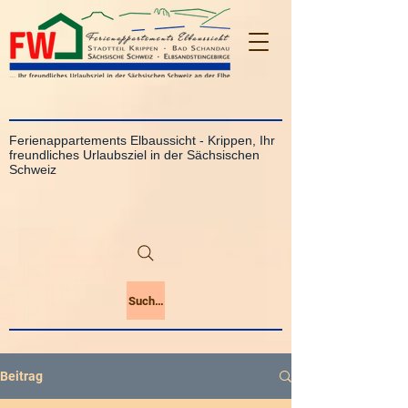
Ferienappartements Elbaussicht - Krippen, Ihr
freundliches Urlaubsziel in der Sächsischen
Schweiz
Suchen
Beitrag