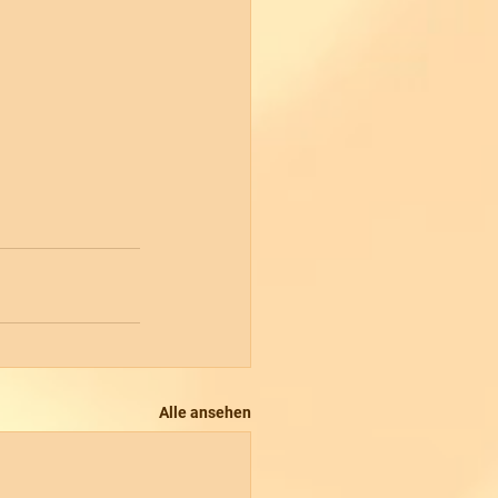
Alle ansehen