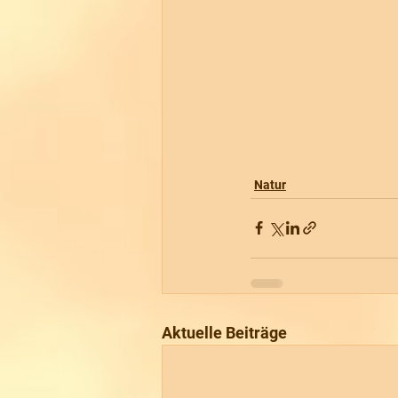
Natur
Aktuelle Beiträge