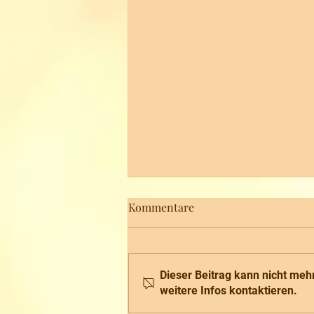
Kommentare
Dieser Beitrag kann nicht meh
weitere Infos kontaktieren.