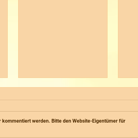
r kommentiert werden. Bitte den Website-Eigentümer für