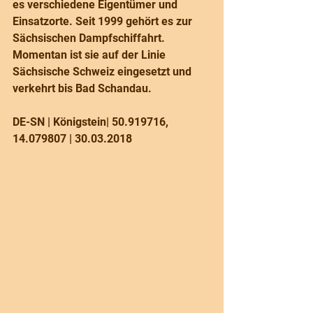
es verschiedene Eigentümer und 
Einsatzorte. Seit 1999 gehört es zur 
Sächsischen Dampfschiffahrt. 
Momentan ist sie auf der Linie 
Sächsische Schweiz eingesetzt und 
verkehrt bis Bad Schandau. 
DE-SN | Königstein| 50.919716, 
14.079807 | 30.03.2018