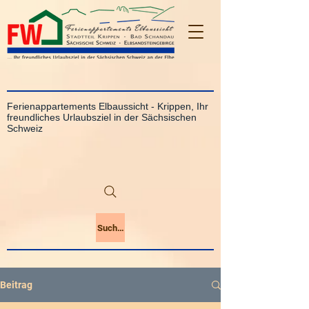
Ferienappartements Elbaussicht - Krippen, Ihr
freundliches Urlaubsziel in der Sächsischen
Schweiz
Suchen
Beitrag