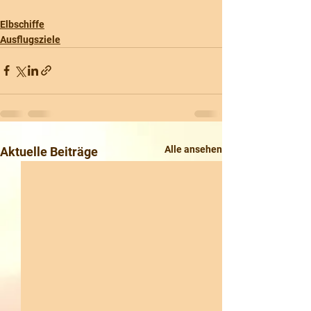
Elbschiffe
Ausflugsziele
Alle ansehen
Aktuelle Beiträge