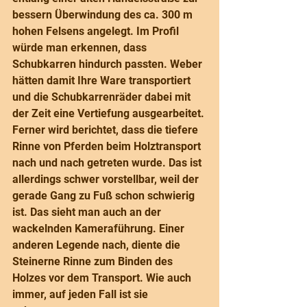
bessern Überwindung des ca. 300 m 
hohen Felsens angelegt. Im Profil 
würde man erkennen, dass 
Schubkarren hindurch passten. Weber 
hätten damit Ihre Ware transportiert 
und die Schubkarrenräder dabei mit 
der Zeit eine Vertiefung ausgearbeitet. 
Ferner wird berichtet, dass die tiefere 
Rinne von Pferden beim Holztransport 
nach und nach getreten wurde. Das ist 
allerdings schwer vorstellbar, weil der 
gerade Gang zu Fuß schon schwierig 
ist. Das sieht man auch an der 
wackelnden Kameraführung. Einer 
anderen Legende nach, diente die 
Steinerne Rinne zum Binden des 
Holzes vor dem Transport. Wie auch 
immer, auf jeden Fall ist sie 