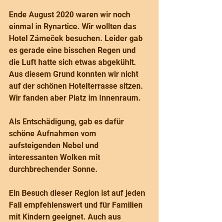
Ende August 2020 waren wir noch 
einmal in Rynartice. Wir wollten das 
Hotel Zámeček besuchen. Leider gab 
es gerade eine bisschen Regen und 
die Luft hatte sich etwas abgekühlt. 
Aus diesem Grund konnten wir nicht 
auf der schönen Hotelterrasse sitzen. 
Wir fanden aber Platz im Innenraum.
Als Entschädigung, gab es dafür 
schöne Aufnahmen vom 
aufsteigenden Nebel und 
interessanten Wolken mit 
durchbrechender Sonne.
Ein Besuch dieser Region ist auf jeden 
Fall empfehlenswert und für Familien 
mit Kindern geeignet. Auch aus 