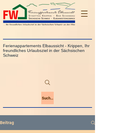
Ferienappartements Elbaussicht - Krippen, Ihr
freundliches Urlaubsziel in der Sächsischen
Schweiz
Suchen
Beitrag