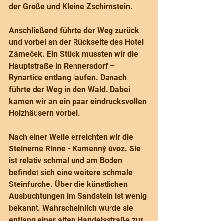
der Große und Kleine Zschirnstein.
Anschließend führte der Weg zurück 
und vorbei an der Rückseite des Hotel 
Zámeček. Ein Stück mussten wir die 
Hauptstraße in Rennersdorf – 
Rynartice entlang laufen. Danach 
führte der Weg in den Wald. Dabei 
kamen wir an ein paar eindrucksvollen 
Holzhäusern vorbei.
Nach einer Weile erreichten wir die 
Steinerne Rinne - Kamenný úvoz. Sie 
ist relativ schmal und am Boden 
befindet sich eine weitere schmale 
Steinfurche. Über die künstlichen 
Ausbuchtungen im Sandstein ist wenig 
bekannt. Wahrscheinlich wurde sie 
entlang einer alten Handelsstraße zur 